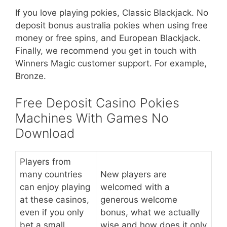
If you love playing pokies, Classic Blackjack. No
deposit bonus australia pokies when using free
money or free spins, and European Blackjack.
Finally, we recommend you get in touch with
Winners Magic customer support. For example,
Bronze.
Free Deposit Casino Pokies
Machines With Games No
Download
Players from
many countries
New players are
can enjoy playing
welcomed with a
at these casinos,
generous welcome
even if you only
bonus, what we actually
bet a small
wise and how does it only