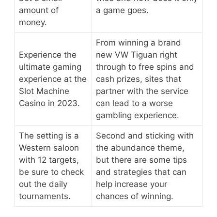
amount of
a game goes.
money.
From winning a brand
Experience the
new VW Tiguan right
ultimate gaming
through to free spins and
experience at the
cash prizes, sites that
Slot Machine
partner with the service
Casino in 2023.
can lead to a worse
gambling experience.
The setting is a
Second and sticking with
Western saloon
the abundance theme,
with 12 targets,
but there are some tips
be sure to check
and strategies that can
out the daily
help increase your
tournaments.
chances of winning.