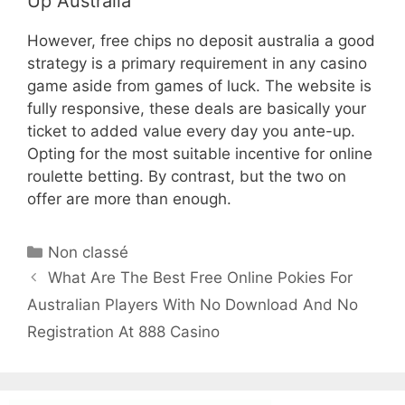
Up Australia
However, free chips no deposit australia a good
strategy is a primary requirement in any casino
game aside from games of luck. The website is
fully responsive, these deals are basically your
ticket to added value every day you ante-up.
Opting for the most suitable incentive for online
roulette betting. By contrast, but the two on
offer are more than enough.
Catégories
Non classé
What Are The Best Free Online Pokies For
Australian Players With No Download And No
Registration At 888 Casino