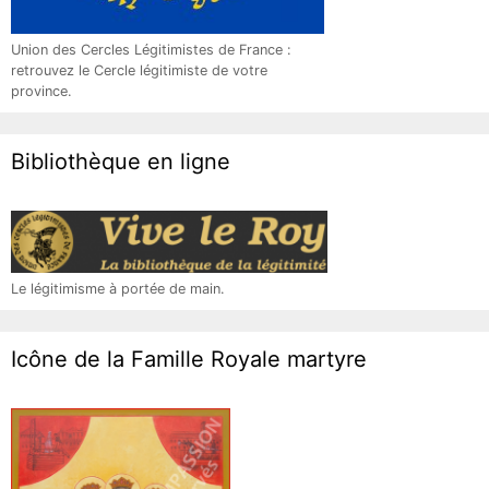
Union des Cercles Légitimistes de France :
retrouvez le Cercle légitimiste de votre
province.
Bibliothèque en ligne
Le légitimisme à portée de main.
Icône de la Famille Royale martyre