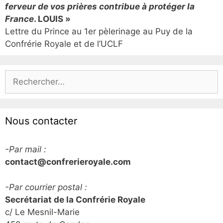
ferveur de vos prières contribue à protéger la
France
. LOUIS »
Lettre du Prince au 1er pèlerinage au Puy de la
Confrérie Royale et de l’UCLF
Rechercher :
Nous contacter
-Par mail :
contact@confrerieroyale.com
-Par courrier postal :
Secrétariat de la Confrérie Royale
c/ Le Mesnil-Marie