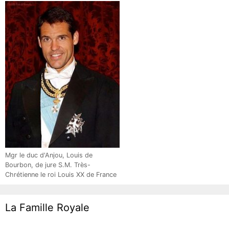
Mgr le duc d'Anjou, Louis de
Bourbon, de jure S.M. Très-
Chrétienne le roi Louis XX de France
La Famille Royale