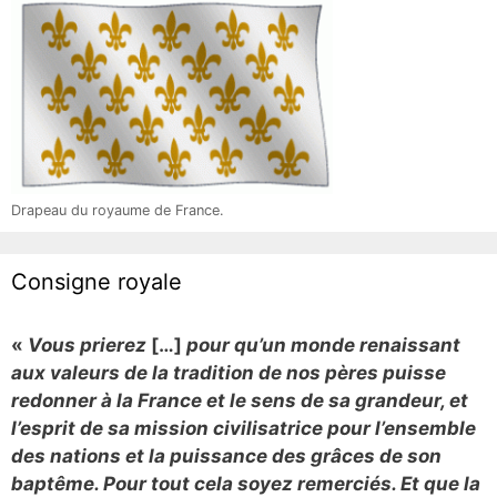
Drapeau du royaume de France.
Consigne royale
«
Vous prierez
[…]
pour qu’un monde renaissant
aux valeurs de la tradition de nos pères puisse
redonner à la France et le sens de sa grandeur, et
l’esprit de sa mission civilisatrice pour l’ensemble
des nations et la puissance des grâces de son
baptême.
Pour tout cela soyez remerciés.
Et que la